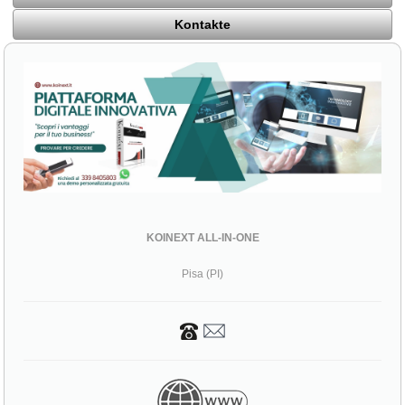
Kontakte
KOINEXT ALL-IN-ONE
Pisa (PI)