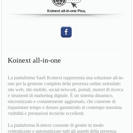
Koinext all-in-one Pisa,
Koinext all-in-one
La piattaforma SaaS Koinext rappresenta una soluzione all-in-
one per la gestione completa della presenza online aziendale:
sito web, sito mobile, social network, portali, motori di ricerca
e strumenti di marketing digitale. È un sistema dinamico,
sincronizzato e costantemente aggiornato, che consente di
risparmiare tempo e denaro garantendo al contempo massima
visibilità e prestazioni tecniche eccellenti.
La piattaforma Koinext consente di gestire in modo
centralizzato e automatizzato tutti gli aspetti della presenza