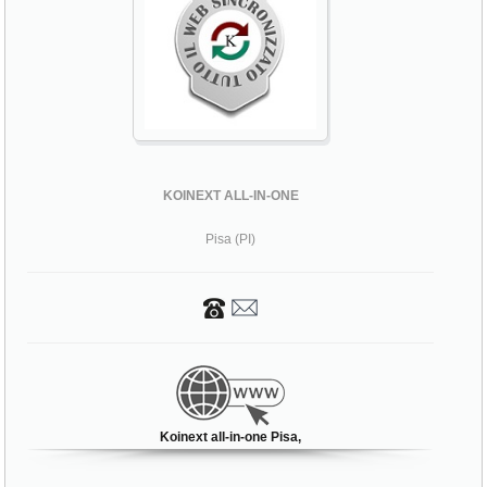
KOINEXT ALL-IN-ONE
Pisa (PI)
Koinext all-in-one Pisa,