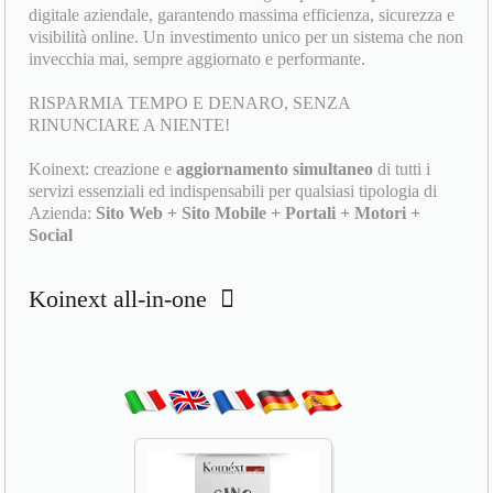
digitale aziendale, garantendo massima efficienza, sicurezza e
visibilità online. Un investimento unico per un sistema che non
invecchia mai, sempre aggiornato e performante.
RISPARMIA TEMPO E DENARO, SENZA
RINUNCIARE A NIENTE!
Koinext: creazione e
aggiornamento simultaneo
di tutti i
servizi essenziali ed indispensabili per qualsiasi tipologia di
Azienda:
Sito Web + Sito Mobile + Portali + Motori +
Social
Koinext all-in-one