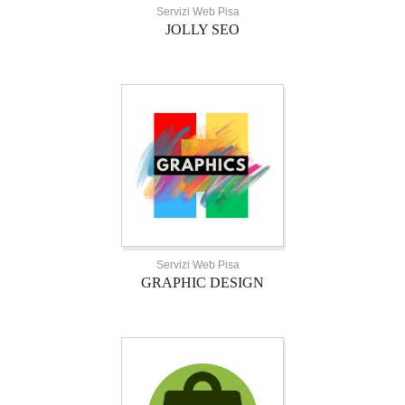
Servizi Web Pisa
JOLLY SEO
Servizi Web Pisa
GRAPHIC DESIGN