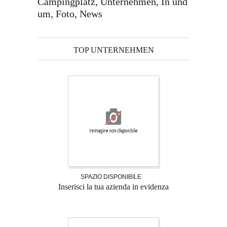
Campingplatz, Unternehmen, In und
um, Foto, News
TOP UNTERNEHMEN
SPAZIO DISPONIBILE
Inserisci la tua azienda in evidenza