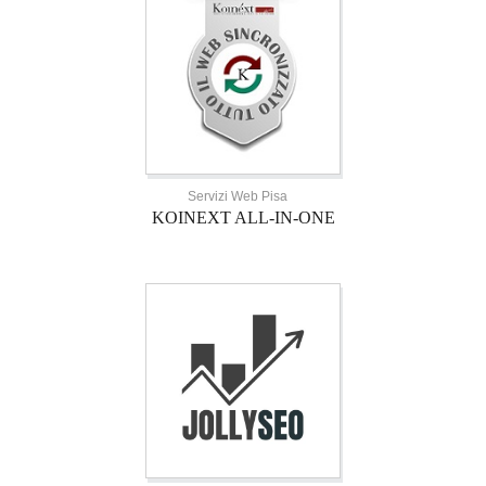
Servizi Web Pisa
KOINEXT ALL-IN-ONE