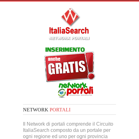
NETWORK
PORTALI
Il Network di portali comprende il Circuito
ItaliaSearch composto da un portale per
ogni regione ed uno per ogni provincia