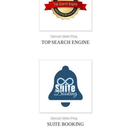
Servizi Web Pisa
TOP SEARCH ENGINE
Servizi Web Pisa
SUITE BOOKING