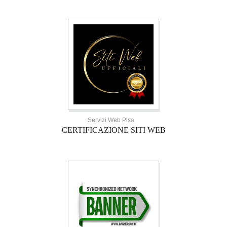
Servizi Web Pisa
CERTIFICAZIONE SITI WEB