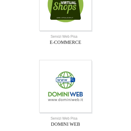
Servizi Web Pisa
E-COMMERCE
Servizi Web Pisa
DOMINI WEB