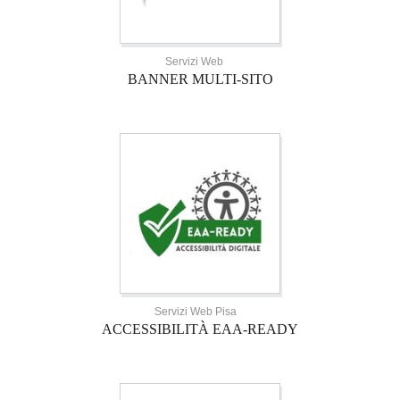
Servizi Web
BANNER MULTI-SITO
Servizi Web Pisa
ACCESSIBILITÀ EAA-READY