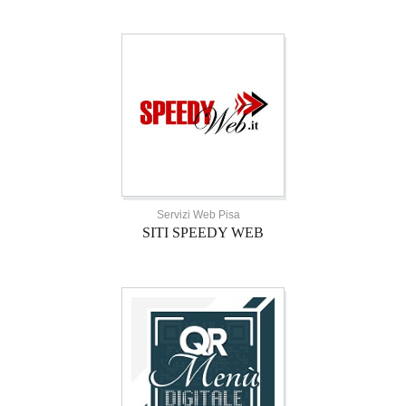
Servizi Web Pisa
SITI SPEEDY WEB