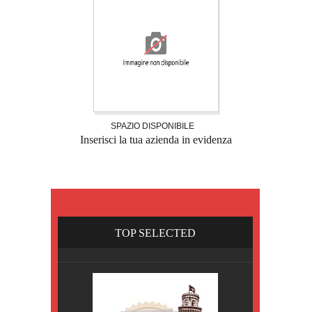
SPAZIO DISPONIBILE
Inserisci la tua azienda in evidenza
TOP SELECTED