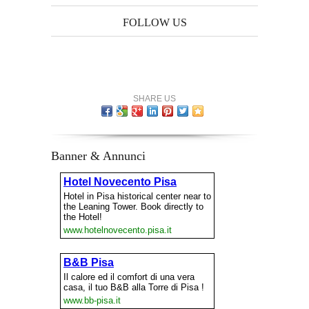
FOLLOW US
SHARE US
Banner & Annunci