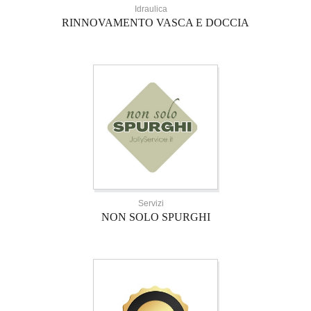
Idraulica
RINNOVAMENTO VASCA E DOCCIA
Servizi
NON SOLO SPURGHI