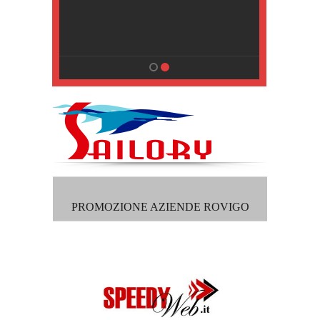
, Pisa
PROMOZIONE AZIENDE ROVIGO