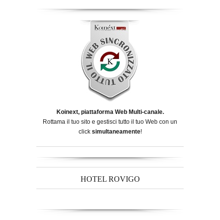
Koinext, piattaforma Web Multi-canale.
Rottama il tuo sito e gestisci tutto il tuo Web con un
click
simultaneamente
!
HOTEL ROVIGO