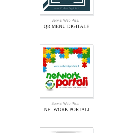
Servizi Web Pisa
QR MENU DIGITALE
Servizi Web Pisa
NETWORK PORTALI