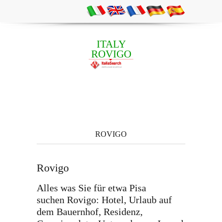
ITALY
ROVIGO
ROVIGO
Rovigo
Alles was Sie für etwa Pisa
suchen Rovigo: Hotel, Urlaub auf
dem Bauernhof, Residenz,