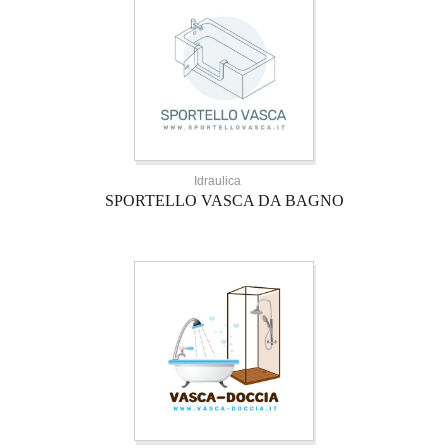
Idraulica
SPORTELLO VASCA DA BAGNO