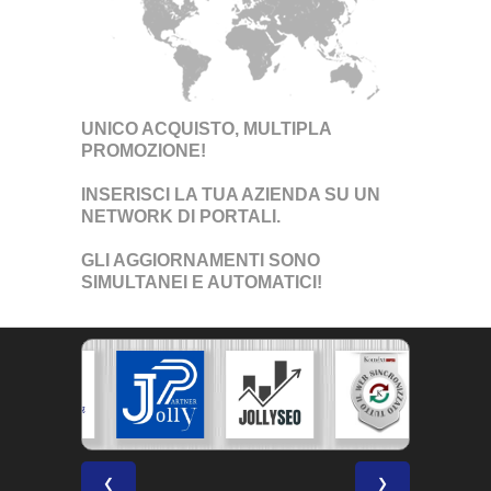
UNICO ACQUISTO, MULTIPLA
PROMOZIONE!
INSERISCI LA TUA AZIENDA SU UN
NETWORK DI PORTALI
.
GLI AGGIORNAMENTI SONO
SIMULTANEI E AUTOMATICI!
❮
❯