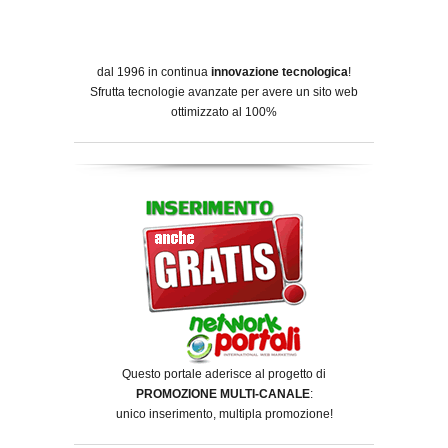
dal 1996 in continua
innovazione tecnologica
!
Sfrutta tecnologie avanzate per avere un sito web
ottimizzato al 100%
Questo portale aderisce al progetto di
PROMOZIONE MULTI-CANALE
:
unico inserimento, multipla promozione!