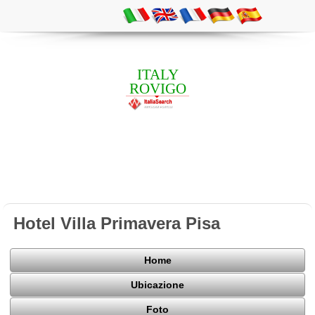
ITALY
ROVIGO
Hotel Villa Primavera Pisa
Home
Ubicazione
Foto