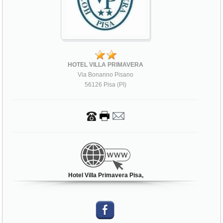
HOTEL VILLA PRIMAVERA
Via Bonanno Pisano
56126 Pisa (PI)
Hotel Villa Primavera Pisa,