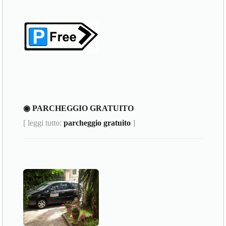
◉ PARCHEGGIO GRATUITO
[ leggi tutto:
parcheggio gratuito
]