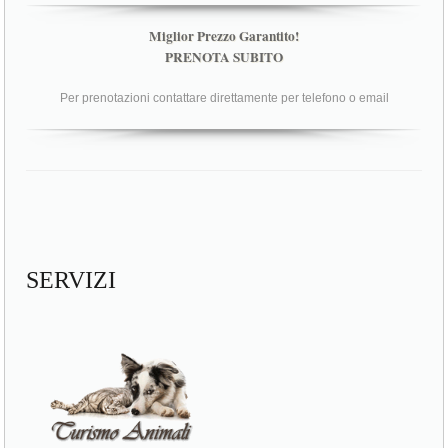
Miglior Prezzo Garantito!
PRENOTA SUBITO
Per prenotazioni contattare direttamente per telefono o email
SERVIZI