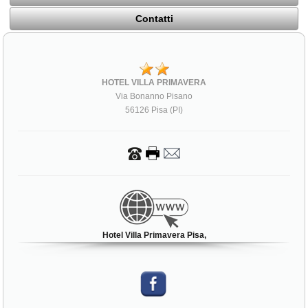
Contatti
HOTEL VILLA PRIMAVERA
Via Bonanno Pisano
56126 Pisa (PI)
Hotel Villa Primavera Pisa,