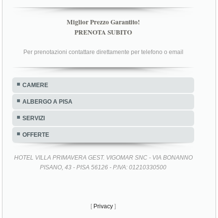
Miglior Prezzo Garantito!
PRENOTA SUBITO
Per prenotazioni contattare direttamente per telefono o email
CAMERE
ALBERGO A PISA
SERVIZI
OFFERTE
HOTEL VILLA PRIMAVERA GEST. VIGOMAR SNC - VIA BONANNO
PISANO, 43 - PISA 56126 - P.IVA: 01210330500
[
Privacy
]