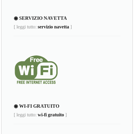
◉ SERVIZIO NAVETTA
[ leggi tutto:
servizio navetta
]
◉ WI-FI GRATUITO
[ leggi tutto:
wi-fi gratuito
]