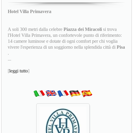
Hotel Villa Primavera
A soli 300 metri dalla celebre
Piazza dei Miracoli
si trova
l'Hotel Villa Primavera, un confortevole punto di riferimento:
14 camere luminose e dotate di ogni comfort per chi voglia
vivere l'esperienza di un soggiorno nella splendida città di
Pisa
.
...
[
leggi tutto
]