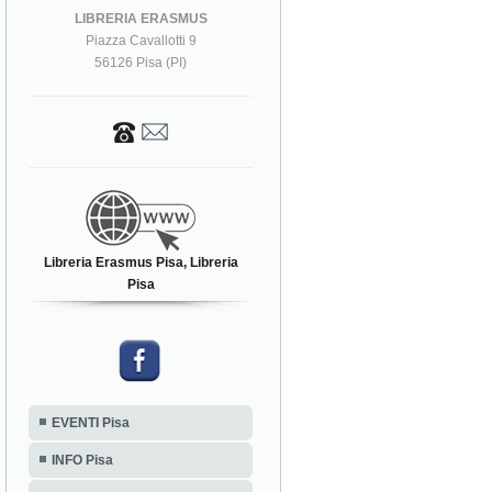
LIBRERIA ERASMUS
Piazza Cavallotti 9
56126 Pisa (PI)
Libreria Erasmus Pisa, Libreria
Pisa
EVENTI Pisa
INFO Pisa