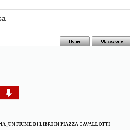
sa
Home
Ubicazione
_UN FIUME DI LIBRI IN PIAZZA CAVALLOTTI