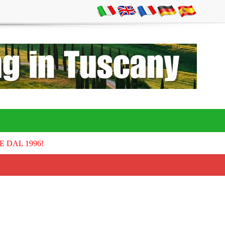
E DAL 1996!