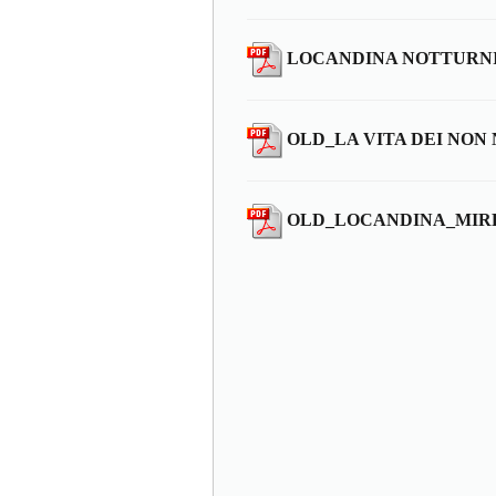
LOCANDINA NOTTURNI
OLD_LA VITA DEI NON
OLD_LOCANDINA_MIR