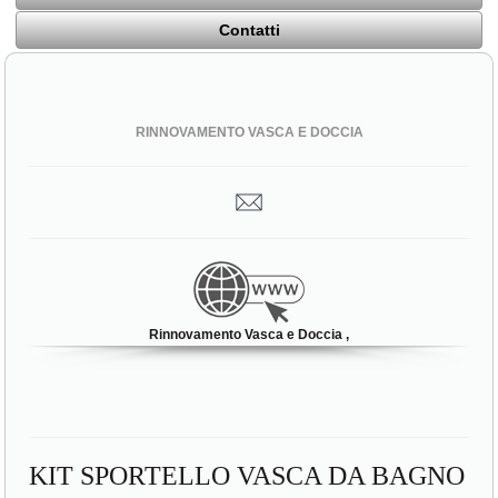
Contatti
RINNOVAMENTO VASCA E DOCCIA
Rinnovamento Vasca e Doccia ,
KIT SPORTELLO VASCA DA BAGNO