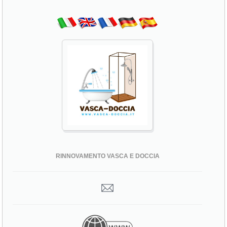
RINNOVAMENTO VASCA E DOCCIA