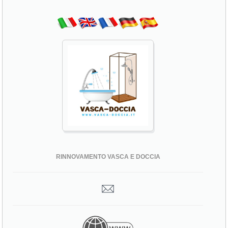
RINNOVAMENTO VASCA E DOCCIA