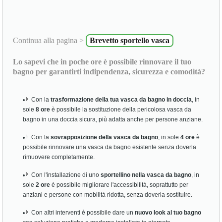
Continua alla pagina >
Brevetto sportello vasca
Lo sapevi che in poche ore è possibile rinnovare il tuo
bagno per garantirti indipendenza, sicurezza e comodità?
Con la
trasformazione della tua vasca da bagno in doccia
, in
sole
8 ore
è possibile la sostituzione della pericolosa vasca da
bagno in una doccia sicura, più adatta anche per persone anziane.
Con la
sovrapposizione della vasca da bagno
, in sole
4 ore
è
possibile rinnovare una vasca da bagno esistente senza doverla
rimuovere completamente.
Con l'installazione di uno
sportellino nella vasca da bagno
, in
sole
2 ore
è possibile migliorare l'accessibilità, soprattutto per
anziani e persone con mobilità ridotta, senza doverla sostituire.
Con altri interventi è possibile dare un
nuovo look al tuo bagno