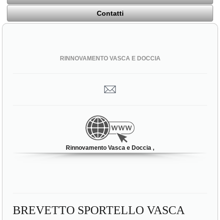
Contatti
RINNOVAMENTO VASCA E DOCCIA
Rinnovamento Vasca e Doccia ,
BREVETTO SPORTELLO VASCA