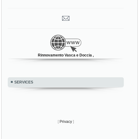
Rinnovamento Vasca e Doccia ,
SERVICES
[
Privacy
]