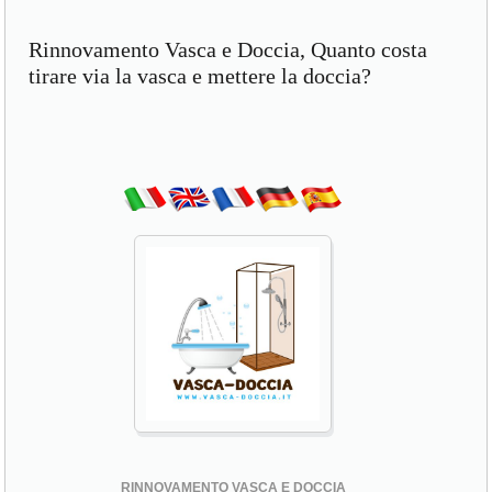
Rinnovamento Vasca e Doccia, Quanto costa
tirare via la vasca e mettere la doccia?
RINNOVAMENTO VASCA E DOCCIA