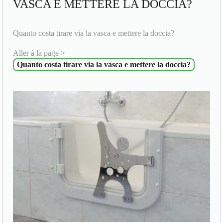
VASCA E METTERE LA DOCCIA?
Quanto costa tirare via la vasca e mettere la doccia?
Aller à la page >
Quanto costa tirare via la vasca e mettere la doccia?