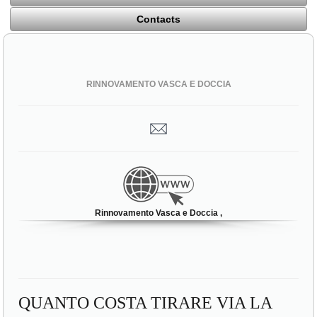
Contacts
RINNOVAMENTO VASCA E DOCCIA
Rinnovamento Vasca e Doccia ,
QUANTO COSTA TIRARE VIA LA