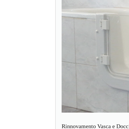
Rinnovamento Vasca e Doccia