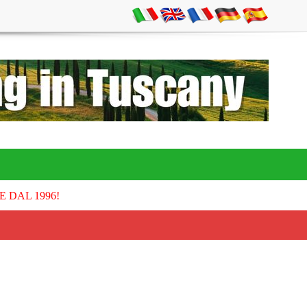
E DAL 1996!