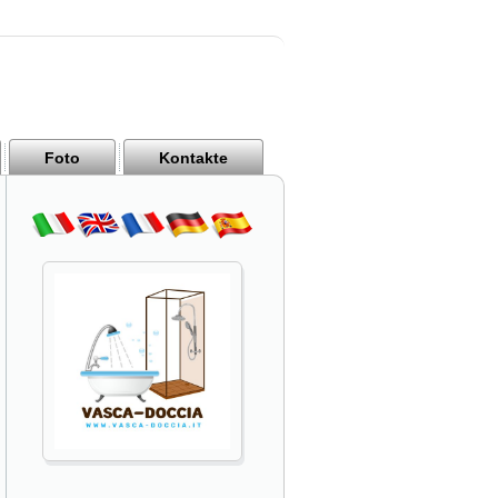
Foto
Kontakte