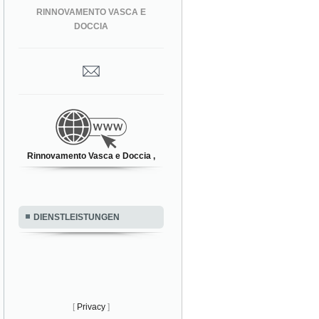
RINNOVAMENTO VASCA E
DOCCIA
Rinnovamento Vasca e Doccia ,
DIENSTLEISTUNGEN
[
Privacy
]