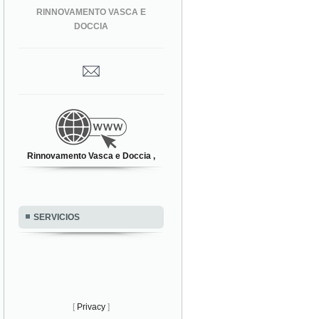
RINNOVAMENTO VASCA E
DOCCIA
Rinnovamento Vasca e Doccia ,
SERVICIOS
[
Privacy
]