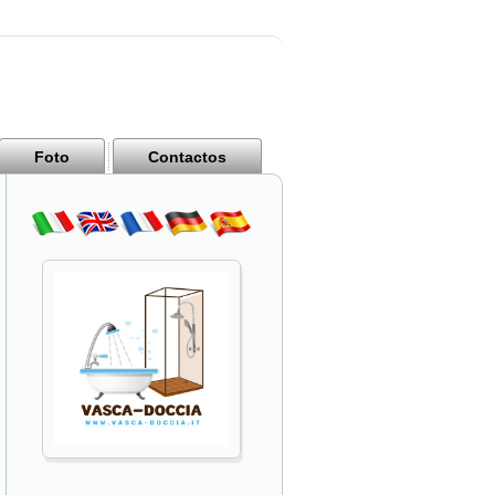
Foto
Contactos