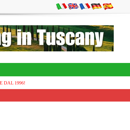
E DAL 1996!