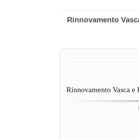
Rinnovamento Vasc
Rinnovamento Vasca e 