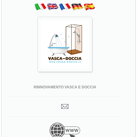
RINNOVAMENTO VASCA E DOCCIA