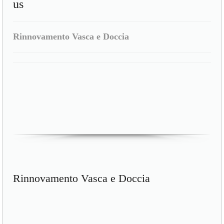
us
Rinnovamento Vasca e Doccia
Rinnovamento Vasca e Doccia