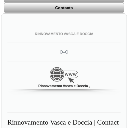
Contacts
RINNOVAMENTO VASCA E DOCCIA
Rinnovamento Vasca e Doccia ,
Rinnovamento Vasca e Doccia | Contact