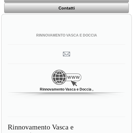
Contatti
RINNOVAMENTO VASCA E DOCCIA
Rinnovamento Vasca e Doccia ,
Rinnovamento Vasca e