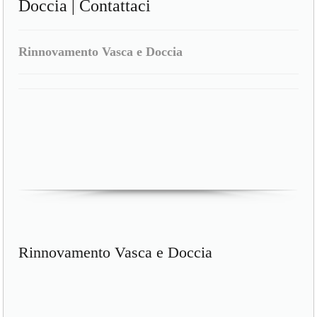
Doccia | Contattaci
Rinnovamento Vasca e Doccia
Rinnovamento Vasca e Doccia