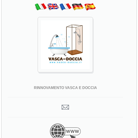
RINNOVAMENTO VASCA E DOCCIA