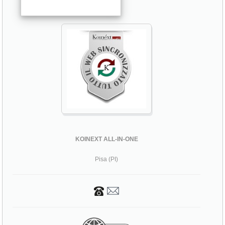
KOINEXT ALL-IN-ONE
Pisa (PI)