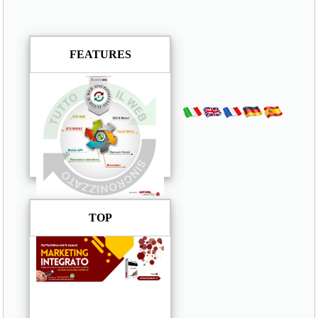
FEATURES
TOP