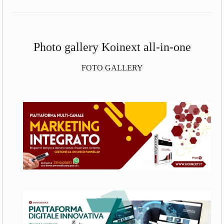
Photo gallery Koinext all-in-one
FOTO GALLERY