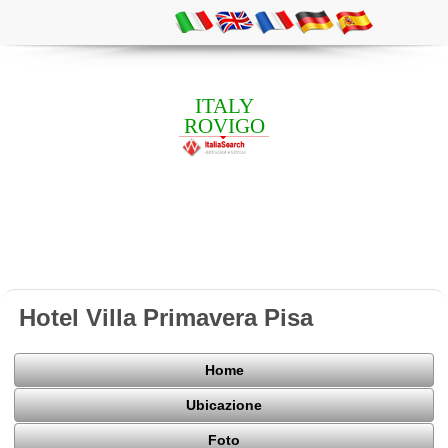
ITALY
ROVIGO
Hotel Villa Primavera Pisa
Home
Ubicazione
Foto