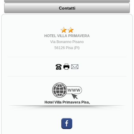
Contatti
HOTEL VILLA PRIMAVERA
Via Bonanno Pisano
56126 Pisa (PI)
Hotel Villa Primavera Pisa,