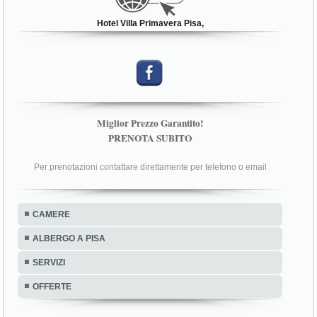
Hotel Villa Primavera Pisa,
Miglior Prezzo Garantito!
PRENOTA SUBITO
Per prenotazioni contattare direttamente per telefono o email
CAMERE
ALBERGO A PISA
SERVIZI
OFFERTE