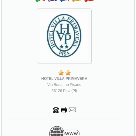
HOTEL VILLA PRIMAVERA
Via Bonanno Pisano
56126 Pisa (PI)