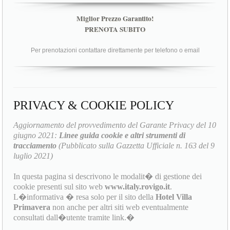
Miglior Prezzo Garantito!
PRENOTA SUBITO
Per prenotazioni contattare direttamente per telefono o email
PRIVACY & COOKIE POLICY
Aggiornamento del provvedimento del Garante Privacy del 10
giugno 2021:
Linee guida cookie e altri strumenti di
tracciamento
(Pubblicato sulla Gazzetta Ufficiale n. 163 del 9
luglio 2021)
In questa pagina si descrivono le modalit� di gestione dei
cookie presenti sul sito web
www.italy.rovigo.it
.
L�informativa � resa solo per il sito della
Hotel Villa
Primavera
non anche per altri siti web eventualmente
consultati dall�utente tramite link.�