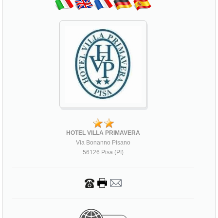
HOTEL VILLA PRIMAVERA
Via Bonanno Pisano
56126 Pisa (PI)