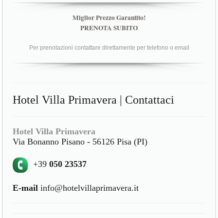
Miglior Prezzo Garantito!
PRENOTA SUBITO
Per prenotazioni contattare direttamente per telefono o email
Hotel Villa Primavera | Contattaci
Hotel Villa Primavera
Via Bonanno Pisano - 56126 Pisa (PI)
+39
050 23537
E-mail
info@hotelvillaprimavera.it