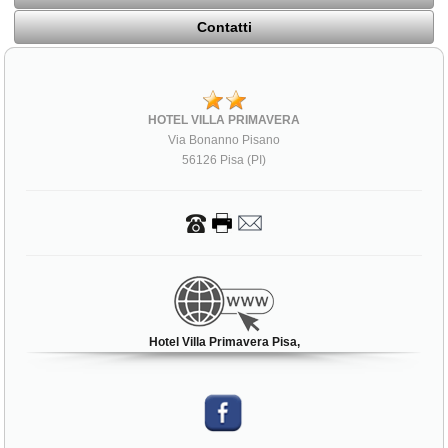
Contatti
HOTEL VILLA PRIMAVERA
Via Bonanno Pisano
56126 Pisa (PI)
Hotel Villa Primavera Pisa,