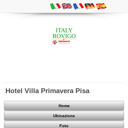
ITALY
ROVIGO
Hotel Villa Primavera Pisa
Home
Ubicazione
Foto