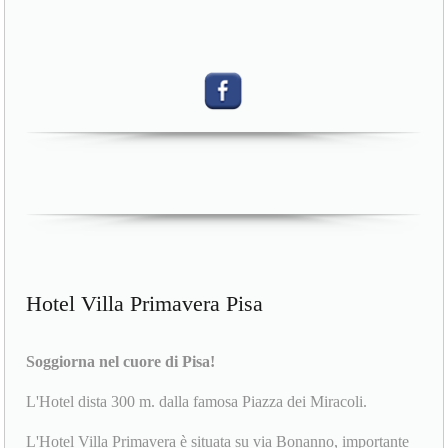
Hotel Villa Primavera Pisa
Soggiorna nel cuore di Pisa!
L'Hotel dista 300 m. dalla famosa Piazza dei Miracoli.
L'Hotel Villa Primavera è situata su via Bonanno, importante