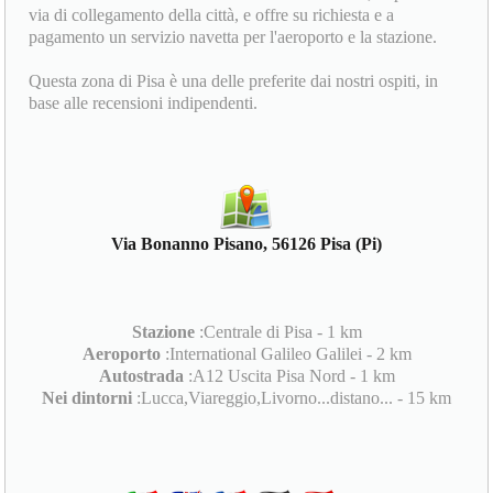
via di collegamento della città, e offre su richiesta e a
pagamento un servizio navetta per l'aeroporto e la stazione.
Questa zona di Pisa è una delle preferite dai nostri ospiti, in
base alle recensioni indipendenti.
Via Bonanno Pisano, 56126 Pisa (Pi)
Stazione
:Centrale di Pisa - 1 km
Aeroporto
:International Galileo Galilei - 2 km
Autostrada
:A12 Uscita Pisa Nord - 1 km
Nei dintorni
:Lucca,Viareggio,Livorno...distano... - 15 km