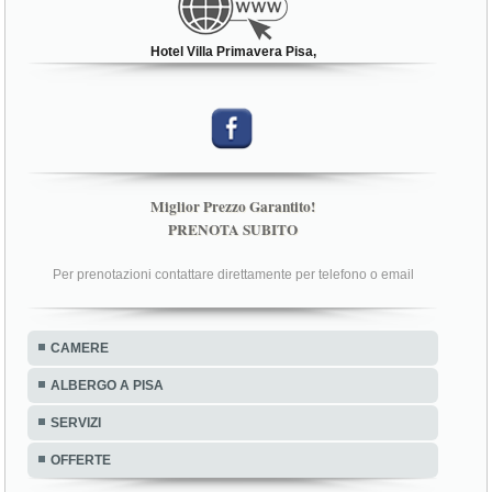
Hotel Villa Primavera Pisa,
Miglior Prezzo Garantito!
PRENOTA SUBITO
Per prenotazioni contattare direttamente per telefono o email
CAMERE
ALBERGO A PISA
SERVIZI
OFFERTE