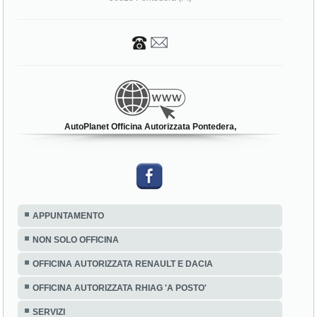
AutoPlanet Officina Autorizzata Pontedera,
APPUNTAMENTO
NON SOLO OFFICINA
OFFICINA AUTORIZZATA RENAULT E DACIA
OFFICINA AUTORIZZATA RHIAG 'A POSTO'
SERVIZI