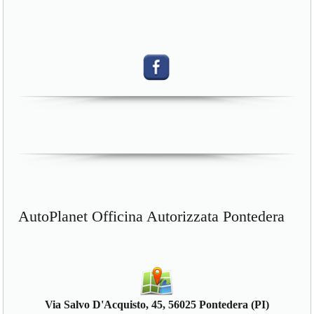
AutoPlanet Officina Autorizzata Pontedera
Via Salvo D'Acquisto, 45, 56025 Pontedera (PI)