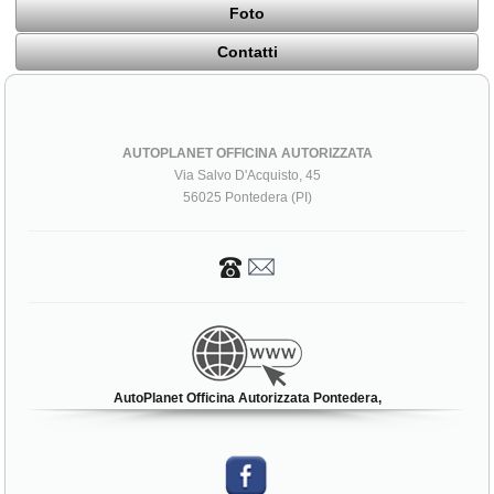
Foto
Contatti
AUTOPLANET OFFICINA AUTORIZZATA
Via Salvo D'Acquisto, 45
56025 Pontedera (PI)
AutoPlanet Officina Autorizzata Pontedera,