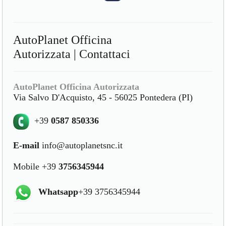
AutoPlanet Officina
Autorizzata | Contattaci
AutoPlanet Officina Autorizzata
Via Salvo D'Acquisto, 45 - 56025 Pontedera (PI)
+39
0587 850336
E-mail
info@autoplanetsnc.it
Mobile +39
3756345944
Whatsapp
+39 3756345944