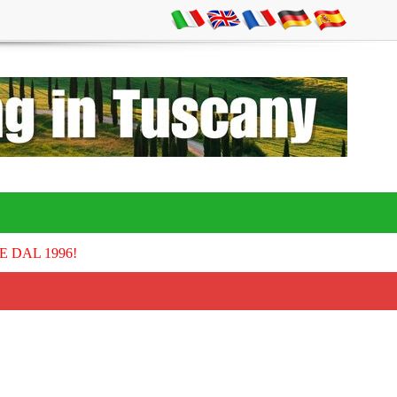
E DAL 1996!