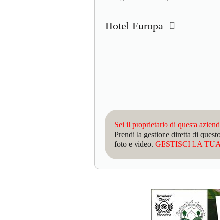
Hotel Europa
Sei il proprietario di questa azien
Prendi la gestione diretta di que
foto e video.
GESTISCI LA TUA 