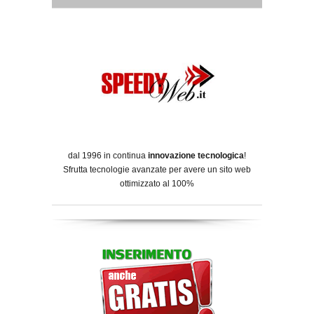
dal 1996 in continua
innovazione tecnologica
!
Sfrutta tecnologie avanzate per avere un sito web
ottimizzato al 100%