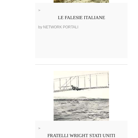
>
LE FALESIE ITALIANE
by NETWORK PORTALI
>
FRATELLI WRIGHT STATI UNITI