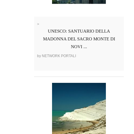
>
UNESCO: SANTUARIO DELLA
MADONNA DEL SACRO MONTE DI
NOVI ...
by NETWORK PORTALI