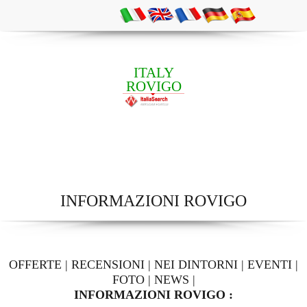
ITALY
ROVIGO
INFORMAZIONI ROVIGO
OFFERTE
|
RECENSIONI
|
NEI DINTORNI
|
EVENTI
|
FOTO
|
NEWS
|
INFORMAZIONI ROVIGO :