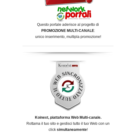
Questo portale aderisce al progetto di
PROMOZIONE MULTI-CANALE
:
unico inserimento, multipla promozione!
Koinext, piattaforma Web Multi-canale.
Rottama il tuo sito e gestisci tutto il tuo Web con un
click
simultaneamente
!