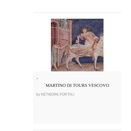
>
MARTINO DI TOURS VESCOVO
by NETWORK PORTALI