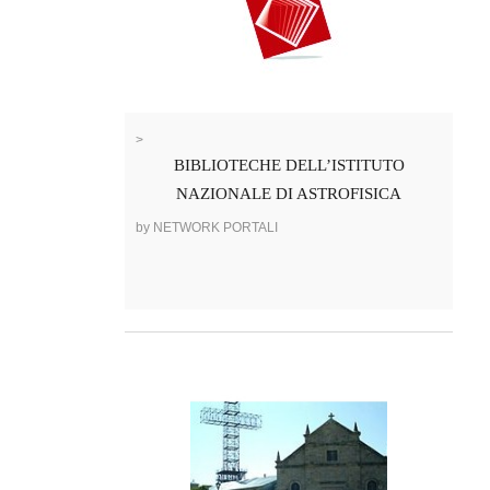
>
BIBLIOTECHE DELL’ISTITUTO
NAZIONALE DI ASTROFISICA
by NETWORK PORTALI