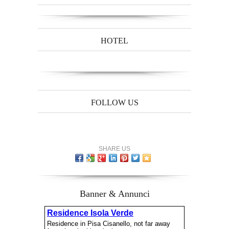
HOTEL
FOLLOW US
SHARE US
Banner & Annunci