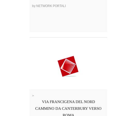
by NETWORK PORTALI
>
VIA FRANCIGENA DEL NORD
CAMMINO DA CANTERBURY VERSO
ROMA