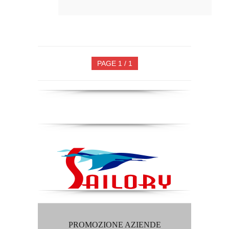
PAGE 1 / 1
PROMOZIONE AZIENDE