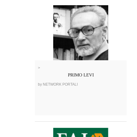
>
PRIMO LEVI
by NETWORK PORTALI