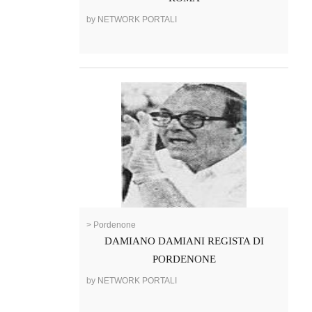
by NETWORK PORTALI
> Pordenone
DAMIANO DAMIANI REGISTA DI
PORDENONE
by NETWORK PORTALI