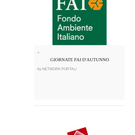
>
GIORNATE FAI D'AUTUNNO
by NETWORK PORTALI